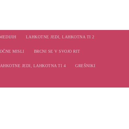
MEDIJIH
LAHKOTNE JEDI, LAHKOTNA TI 2
OČNE MISLI
BRCNI SE V SVOJO RIT
AHKOTNE JEDI, LAHKOTNA TI 4
GREŠNIKI